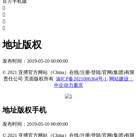
官方手机版




地址版权
发布时间：
2019-05-10 00:00:00
©️ 2021 亚搏官方网站（China）在线/注册/登陆/官网(集团)有限
责任公司 页面版权所有
渝ICP备2021006364号-1
.
网站建设：
中企动力
重庆
地址版权手机
发布时间：
2019-05-10 00:00:00
©️ 2021 亚搏官方网站（China）在线/注册/登陆/官网(集团)有限