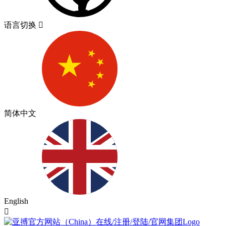
语言切换

简体中文
English
