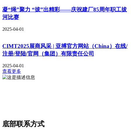
凝“绳”聚力 “拔”出精彩——庆祝建厂85周年职工拔
河比赛
2025-04-01
CIMT2025展商风采 | 亚搏官方网站（China）在线/
注册/登陆/官网（集团）有限责任公司
2025-04-01
查看更多
您好！欢迎您来到亚搏官方网站（China）在线/注册/登陆/官
网集团官方网站，若您有任何垂询请使用以下方式联系我们，
谢谢！
底部联系方式