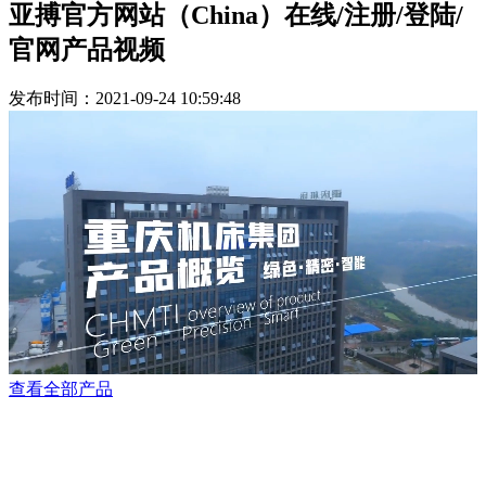
亚搏官方网站（China）在线/注册/登陆/
官网产品视频
发布时间：
2021-09-24 10:59:48
查看全部产品
技术实力