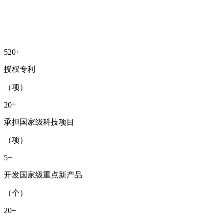
公司设有国家级企业技术中心、院士专家工作站、博士后科研
工作站和欧洲研发中心。荣获国家科技进步一等奖、国家科技
进步二等奖等多项荣誉
520
+
授权专利
（项）
20
+
承担国家级科技项目
（项）
5
+
开发国家级重点新产品
（个）
20
+