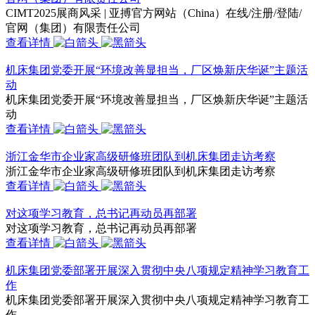
CIMT2025展商风采 | 亚搏官方网站（China）在线/注册/登陆/
官网（集团）有限责任公司
查看详情
机床集团党委开展“环境改善显担当，厂区焕新庆华诞”主题活
动
机床集团党委开展“环境改善显担当，厂区焕新庆华诞”主题活
动
查看详情
浙江金华市企业家高级研修班团队到机床集团走访考察
浙江金华市企业家高级研修班团队到机床集团走访考察
查看详情
对这项学习教育，总书记再动员再部署
对这项学习教育，总书记再动员再部署
查看详情
机床集团党委部署开展深入贯彻中央八项规定精神学习教育工
作
机床集团党委部署开展深入贯彻中央八项规定精神学习教育工
作