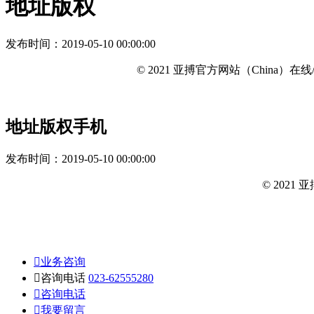
地址版权
发布时间：
2019-05-10 00:00:00
©️ 2021 亚搏官方网站（China
地址版权手机
发布时间：
2019-05-10 00:00:00
©️ 202

业务咨询

咨询电话
023-62555280

咨询电话

我要留言