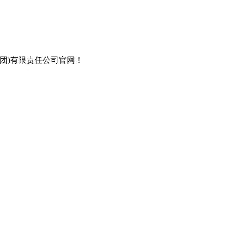
集团)有限责任公司官网！