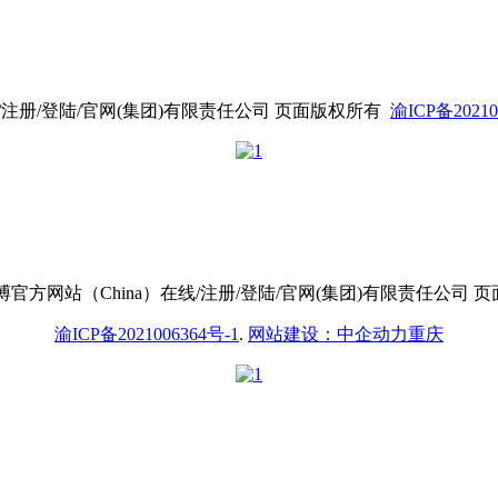
）在线/注册/登陆/官网(集团)有限责任公司 页面版权所有
渝ICP备20210
1 亚搏官方网站（China）在线/注册/登陆/官网(集团)有限责任公司
渝ICP备2021006364号-1
.
网站建设：中企动力
重庆