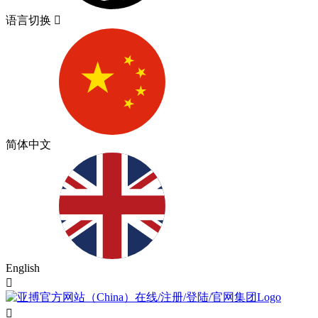
语言切换

简体中文
English

