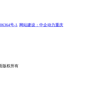
06364号-1
.
网站建设：中企动力
重庆
 页面版权所有