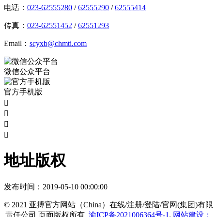
电话：
023-62555280
/
62555290
/
62555414
传真：
023-62551452
/
62551293
Email：
scyxb@chmti.com
微信公众平台
官方手机版




地址版权
发布时间：
2019-05-10 00:00:00
©️ 2021 亚搏官方网站（China）在线/注册/登陆/官网(集团)有限
责任公司 页面版权所有
渝ICP备2021006364号-1
.
网站建设：