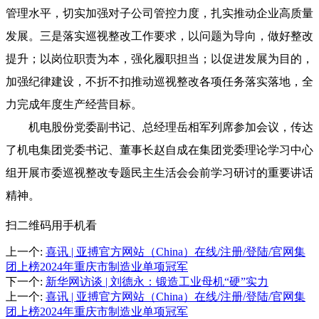
管理水平，切实加强对子公司管控力度，扎实推动企业高质量
发展。三是落实巡视整改工作要求，以问题为导向，做好整改
提升；以岗位职责为本，强化履职担当；以促进发展为目的，
加强纪律建设，不折不扣推动巡视整改各项任务落实落地，全
力完成年度生产经营目标。
机电股份党委副书记、总经理岳相军列席参加会议，传达
了机电集团党委书记、董事长赵自成在集团党委理论学习中心
组开展市委巡视整改专题民主生活会会前学习研讨的重要讲话
精神。
扫二维码用手机看
上一个
:
喜讯 | 亚搏官方网站（China）在线/注册/登陆/官网集
团上榜2024年重庆市制造业单项冠军
下一个
:
新华网访谈 | 刘德永：锻造工业母机“硬”实力
上一个
:
喜讯 | 亚搏官方网站（China）在线/注册/登陆/官网集
团上榜2024年重庆市制造业单项冠军