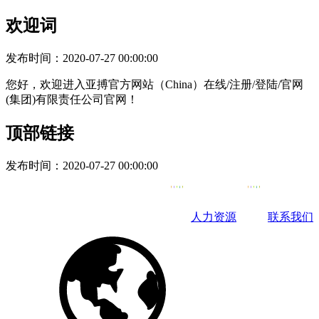
欢迎词
发布时间：
2020-07-27 00:00:00
您好，欢迎进入亚搏官方网站（China）在线/注册/登陆/官网
(集团)有限责任公司官网！
顶部链接
发布时间：
2020-07-27 00:00:00
人力资源
联系我们