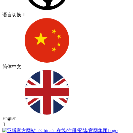
语言切换

简体中文
English
