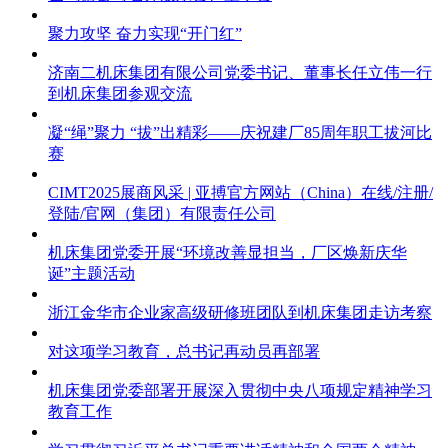
聚力攻坚 奋力实现“开门红”
济南二机床集团有限公司党委书记、董事长任立伟一行
到机床集团参观交流
凝“绳”聚力 “拔”出精彩——庆祝建厂85周年职工拔河比
赛
CIMT2025展商风采 | 亚搏官方网站（China）在线/注册/
登陆/官网（集团）有限责任公司
机床集团党委开展“环境改善显担当，厂区焕新庆华
诞”主题活动
浙江金华市企业家高级研修班团队到机床集团走访考察
对这项学习教育，总书记再动员再部署
机床集团党委部署开展深入贯彻中央八项规定精神学习
教育工作