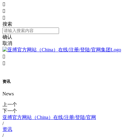



搜索
确认
取消


资讯
News
上一个
下一个
亚搏官方网站（China）在线/注册/登陆/官网
/
资讯
/