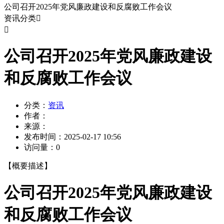
公司召开2025年党风廉政建设和反腐败工作会议
资讯分类


公司召开2025年党风廉政建设
和反腐败工作会议
分类：
资讯
作者：
来源：
发布时间：
2025-02-17 10:56
访问量：
0
【概要描述】
公司召开2025年党风廉政建设
和反腐败工作会议