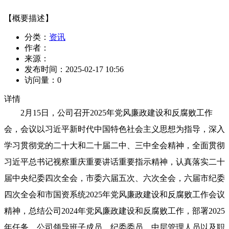
【概要描述】
分类：
资讯
作者：
来源：
发布时间：
2025-02-17 10:56
访问量：
0
详情
2月15日，公司召开2025年党风廉政建设和反腐败工作
会，会议以习近平新时代中国特色社会主义思想为指导，深入
学习贯彻党的二十大和二十届二中、三中全会精神，全面贯彻
习近平总书记视察重庆重要讲话重要指示精神，认真落实二十
届中央纪委四次全会，市委六届五次、六次全会，六届市纪委
四次全会和市国资系统2025年党风廉政建设和反腐败工作会议
精神，总结公司2024年党风廉政建设和反腐败工作，部署2025
年任务。公司领导班子成员、纪委委员、中层管理人员以及职