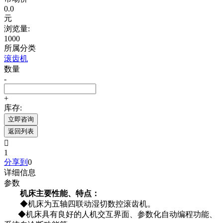
0.0
元
浏览量:
1000
所属分类
滚齿机
数量
-
+
库存:
立即咨询
返回列表

1
分享到
0
详细信息
参数
机床主要性能、特点：
◆机床为五轴四联动湿切数控滚齿机。
◆机床具有良好的人机交互界面、参数化自动编程功能、