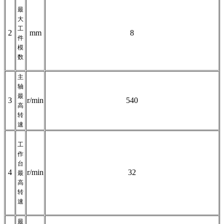
最
大
工
2
mm
8
件
模
数
主
轴
最
3
r/min
540
高
转
速
工
作
台
4
r/min
32
最
高
转
速
最