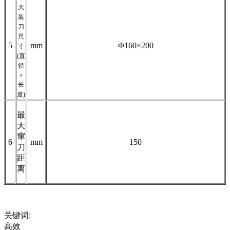
大
装
刀
尺
5
mm
Φ160×200
寸
(直
径
×
长
度)
最
大
窜
6
mm
150
刀
距
离
关键词:
高效