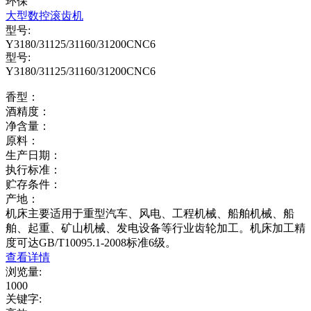
环保
大型数控滚齿机
型号:
Y3180/31125/31160/31200CNC6
型号:
Y3180/31125/31160/31200CNC6
香型：
酒精度：
净含量：
原料：
生产日期：
执行标准：
贮存条件：
产地：
机床主要适用于重型汽车、风电、工程机械、船舶机械、船
舶、起重、矿山机械、发电设备等行业齿轮加工。机床加工精
度可达GB/T10095.1-2008标准6级。
查看详情
浏览量
:
1000
关键字
: