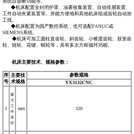
系统自诊断功能等。
◆机床配置全封闭护罩、油雾收集装置、自动排屑装置、
工件自动夹紧装置等。并能方便地和其他机床组成齿轮自动加
工线。
◆机床配置为国产数控系统，也可选配FANUC或
SIEMENS系统。
◆机床可加工圆柱直齿轮、斜齿轮、小锥度齿轮、鼓形齿
轮、链轮、花键、蜗轮等，具有多次方框循环功能。
机床主要技术、规格参数：
参数规格
序
主要技
号
术规格
YX3132CNC
最
大
工
1
mm
320
件
直
径