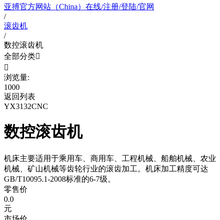
亚搏官方网站（China）在线/注册/登陆/官网
/
滚齿机
/
数控滚齿机
全部分类


浏览量:
1000
返回列表
YX3132CNC
数控滚齿机
机床主要适用于乘用车、商用车、工程机械、船舶机械、农业
机械、矿山机械等齿轮行业的滚齿加工。机床加工精度可达
GB/T10095.1-2008标准的6-7级。
零售价
0.0
元
市场价