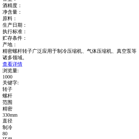
酒精度：
净含量：
原料：
生产日期：
执行标准：
贮存条件：
产地：
精密螺杆转子广泛应用于制冷压缩机、气体压缩机、真空泵等
诸多领域。
查看详情
浏览量
:
1000
关键字
:
转子
螺杆
范围
精密
330mm
直径
制冷
80