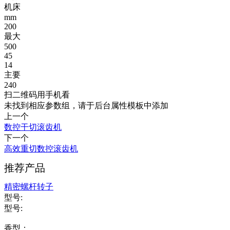
机床
mm
200
最大
500
45
14
主要
240
扫二维码用手机看
未找到相应参数组，请于后台属性模板中添加
上一个
数控干切滚齿机
下一个
高效重切数控滚齿机
推荐产品
精密螺杆转子
型号:
型号:
香型：