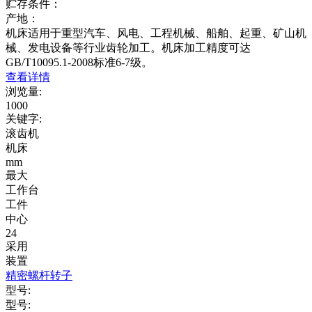
贮存条件：
产地：
机床适用于重型汽车、风电、工程机械、船舶、起重、矿山机
械、发电设备等行业齿轮加工。机床加工精度可达
GB/T10095.1-2008标准6-7级。
查看详情
浏览量
:
1000
关键字
:
滚齿机
机床
mm
最大
工作台
工件
中心
24
采用
装置
精密螺杆转子
型号:
型号: