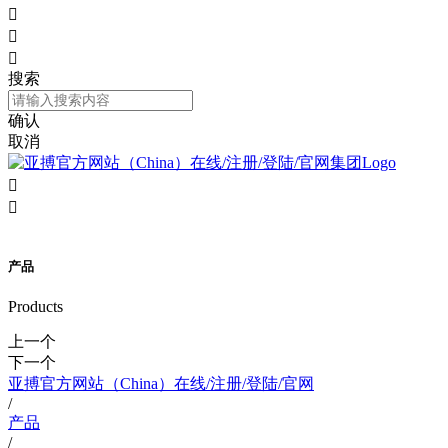



搜索
确认
取消


产品
Products
上一个
下一个
亚搏官方网站（China）在线/注册/登陆/官网
/
产品
/