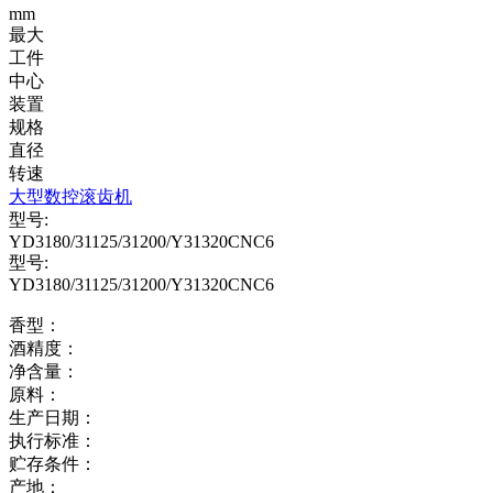
mm
最大
工件
中心
装置
规格
直径
转速
大型数控滚齿机
型号:
YD3180/31125/31200/Y31320CNC6
型号:
YD3180/31125/31200/Y31320CNC6
香型：
酒精度：
净含量：
原料：
生产日期：
执行标准：
贮存条件：
产地：