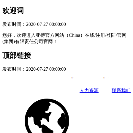
欢迎词
发布时间：
2020-07-27 00:00:00
您好，欢迎进入亚搏官方网站（China）在线/注册/登陆/官网
(集团)有限责任公司官网！
顶部链接
发布时间：
2020-07-27 00:00:00
人力资源
联系我们