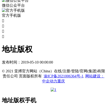
微信公众平台
官方手机版




地址版权
发布时间：
2019-05-10 00:00:00
©️ 2021 亚搏官方网站（China）在线/注册/登陆/官网(集团)有限
责任公司 页面版权所有
渝ICP备2021006364号-1
.
网站建设：
中企动力
重庆
地址版权手机