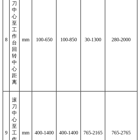
刀
中
心
至
工
作
8
mm
100-650
100-850
30-1300
280-2000
台
回
转
中
心
距
离
滚
刀
中
心
至
9
工
mm
400-1400
400-1400
765-2165
765-2765
作