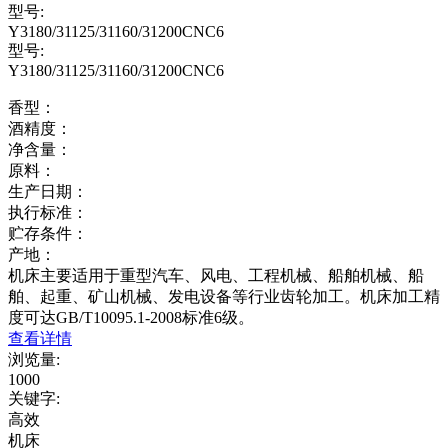
型号:
Y3180/31125/31160/31200CNC6
型号:
Y3180/31125/31160/31200CNC6
香型：
酒精度：
净含量：
原料：
生产日期：
执行标准：
贮存条件：
产地：
机床主要适用于重型汽车、风电、工程机械、船舶机械、船
舶、起重、矿山机械、发电设备等行业齿轮加工。机床加工精
度可达GB/T10095.1-2008标准6级。
查看详情
浏览量
:
1000
关键字
:
高效
机床