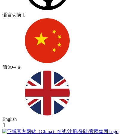
语言切换

简体中文
English
