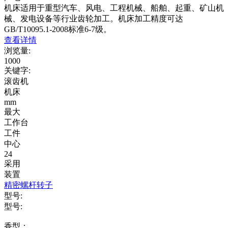
机床适用于重型汽车、风电、工程机械、船舶、起重、矿山机
械、发电设备等行业齿轮加工。机床加工精度可达
GB/T10095.1-2008标准6-7级。
查看详情
浏览量
:
1000
关键字
:
滚齿机
机床
mm
最大
工作台
工件
中心
24
采用
装置
精密螺杆转子
型号:
型号:
香型：